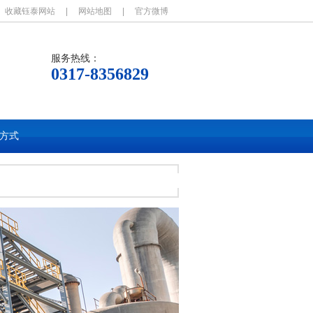
收藏钰泰网站
|
网站地图
|
官方微博
服务热线：
0317-8356829
方式